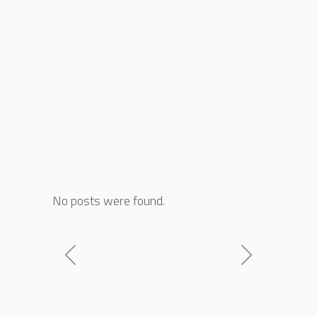
No posts were found.