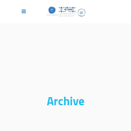
Archive