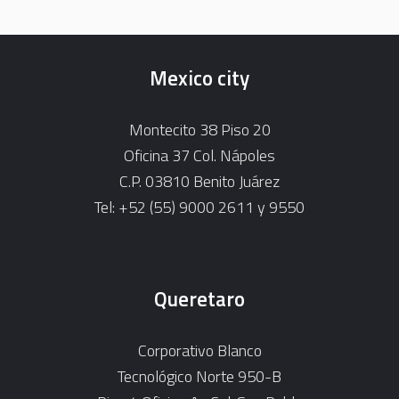
Mexico city
Montecito 38 Piso 20
Oficina 37 Col. Nápoles
C.P. 03810 Benito Juárez
Tel: +52 (55) 9000 2611 y 9550
Queretaro
Corporativo Blanco
Tecnológico Norte 950-B