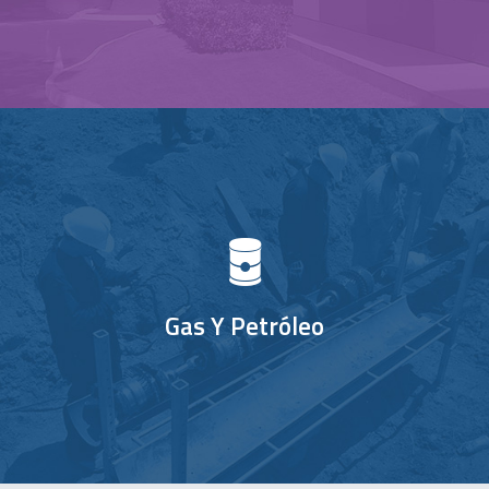
Gas Y Petróleo