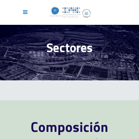
Sectores
Composición