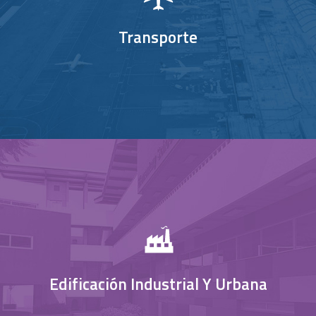
Transporte
Edificación Industrial Y Urbana