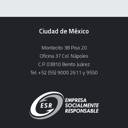
Ciudad de México
Montecito 38 Piso 20
Oficina 37 Col. Nápoles
C.P. 03810 Benito Juárez
Tel: +52 (55) 9000 2611 y 9550