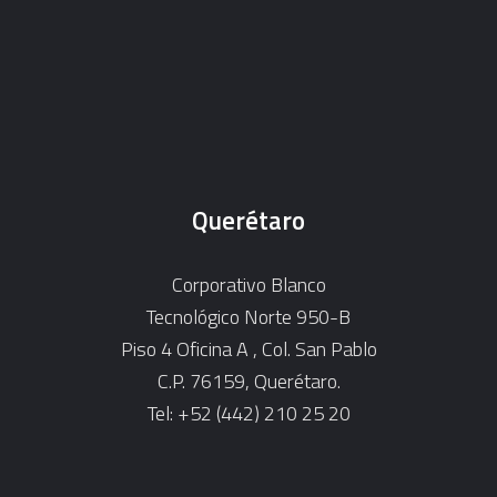
Querétaro
Corporativo Blanco
Tecnológico Norte 950-B
Piso 4 Oficina A , Col. San Pablo
C.P. 76159, Querétaro.
Tel: +52 (442) 210 25 20