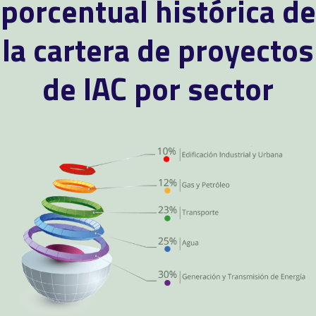
porcentual histórica de
la cartera de proyectos
de IAC por sector