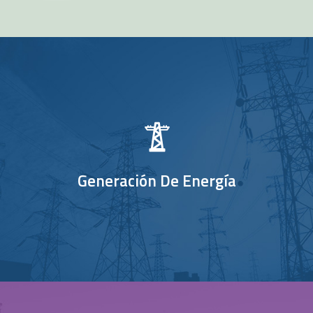
Generación De Energía