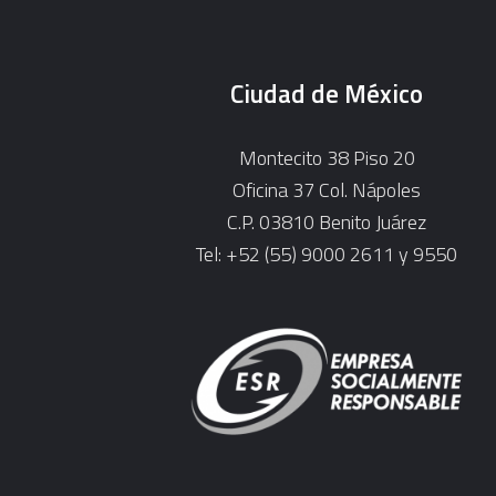
Ciudad de México
Montecito 38 Piso 20
Oficina 37 Col. Nápoles
C.P. 03810 Benito Juárez
Tel: +52 (55) 9000 2611 y 9550