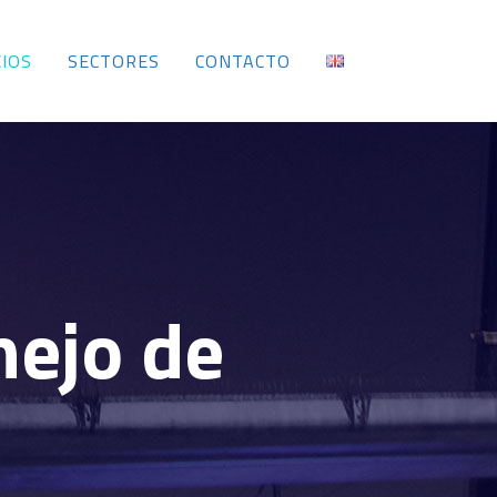
CIOS
SECTORES
CONTACTO
nejo de