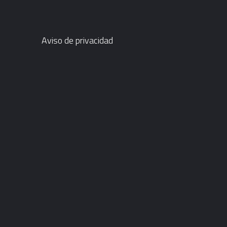
Aviso de privacidad