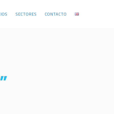
CIOS
SECTORES
CONTACTO
”