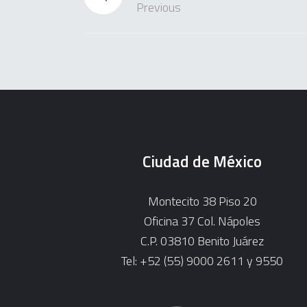
Previous
Ciudad de México
Montecito 38 Piso 20
Oficina 37 Col. Nápoles
C.P. 03810 Benito Juárez
Tel: +52 (55) 9000 2611 y 9550