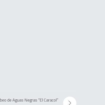
beo de Aguas Negras “El Caracol”