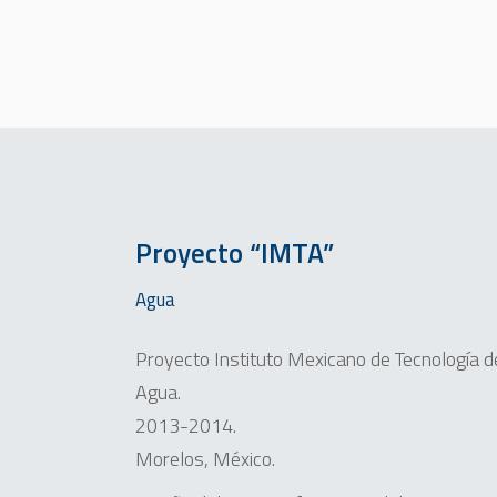
Proyecto “IMTA”
Agua
Proyecto Instituto Mexicano de Tecnología d
Agua.
2013-2014.
Morelos, México.