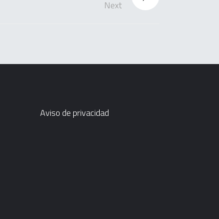
Next
Aviso de privacidad