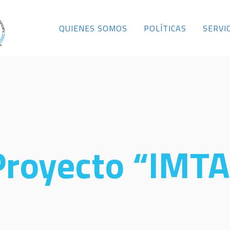
QUIENES SOMOS
POLÍTICAS
SERVI
Proyecto “IMTA