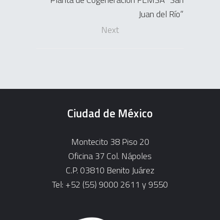
Juan del Río”
Next
Ciudad de México
Montecito 38 Piso 20
Oficina 37 Col. Nápoles
C.P. 03810 Benito Juárez
Tel: +52 (55) 9000 2611 y 9550