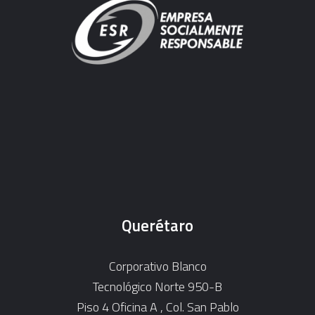
Querétaro
Corporativo Blanco
Tecnológico Norte 950-B
Piso 4 Oficina A , Col. San Pablo