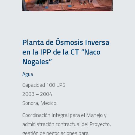
Planta de Ósmosis Inversa
en la IPP de la CT “Naco
Nogales”
Agua
Capacidad 100 LPS
2003 – 2004
Sonora, Mexico
Coordinación Integral para el Manejo y
administración contractual del Proyecto,
gestión de negociaciones para