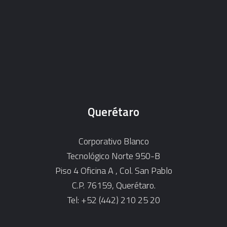
Querétaro
Corporativo Blanco
Tecnológico Norte 950-B
Piso 4 Oficina A , Col. San Pablo
C.P. 76159, Querétaro.
Tel: +52 (442) 210 25 20