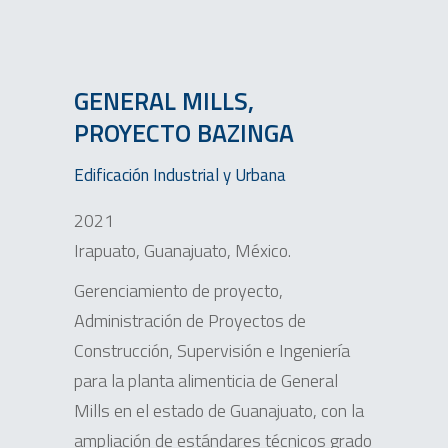
GENERAL MILLS,
PROYECTO BAZINGA
Edificación Industrial y Urbana
2021
Irapuato, Guanajuato, México.
Gerenciamiento de proyecto,
Administración de Proyectos de
Construcción, Supervisión e Ingeniería
para la planta alimenticia de General
Mills en el estado de Guanajuato, con la
ampliación de estándares técnicos grado