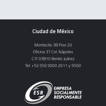
Ciudad de México
Montecito 38 Piso 20
Oficina 37 Col. Nápoles
C.P. 03810 Benito Juárez
Tel: +52 (55) 9000 2611 y 9550