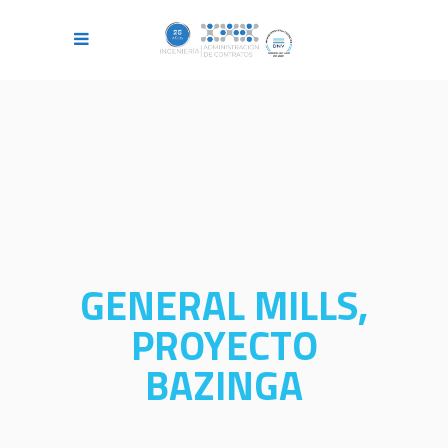
GENERAL MILLS,
PROYECTO
BAZINGA