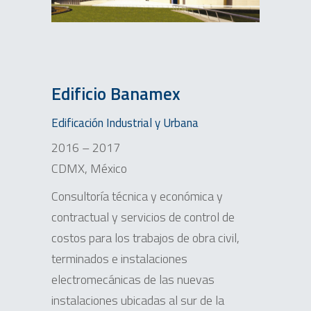
Edificio Banamex
Edificación Industrial y Urbana
2016 – 2017
CDMX, México
Consultoría técnica y económica y
contractual y servicios de control de
costos para los trabajos de obra civil,
terminados e instalaciones
electromecánicas de las nuevas
instalaciones ubicadas al sur de la