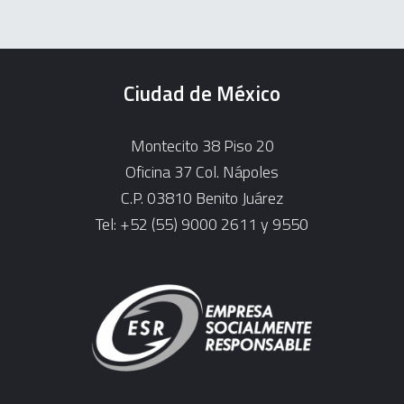
Ciudad de México
Montecito 38 Piso 20
Oficina 37 Col. Nápoles
C.P. 03810 Benito Juárez
Tel: +52 (55) 9000 2611 y 9550