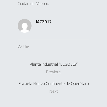
Ciudad de México.
IAC2017
Like
Planta industrial “LEGO AS”
Previous
Escuela Nuevo Continente de Querétaro
Next