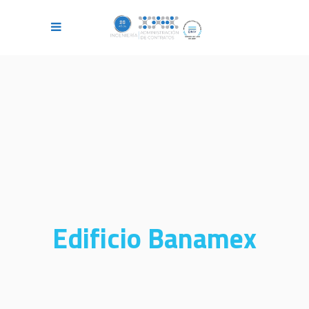
Edificio Banamex