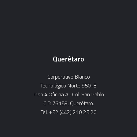
Querétaro
Corporativo Blanco
Tecnológico Norte 950-B
Piso 4 Oficina A , Col. San Pablo
C.P. 76159, Querétaro.
Tel: +52 (442) 210 25 20