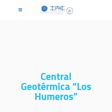
Central
Geotérmica “Los
Humeros”