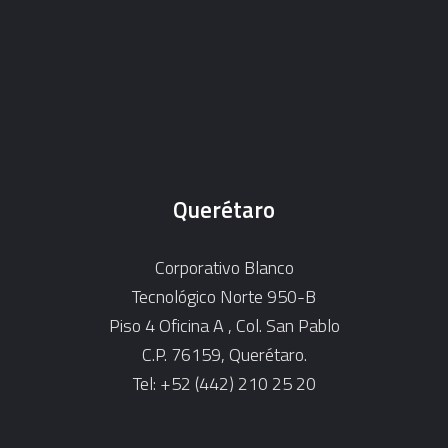
Querétaro
Corporativo Blanco
Tecnológico Norte 950-B
Piso 4 Oficina A , Col. San Pablo
C.P. 76159, Querétaro.
Tel: +52 (442) 210 25 20