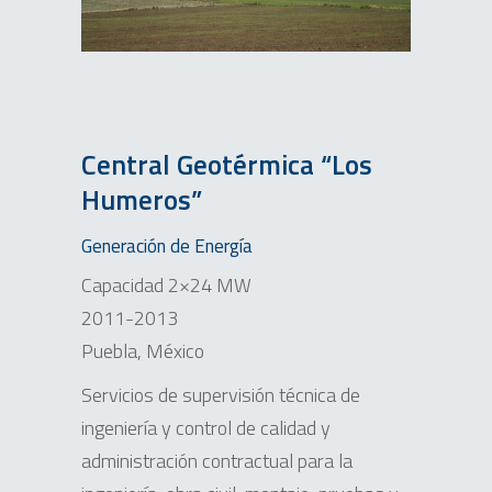
Central Geotérmica “Los
Humeros”
Generación de Energía
Capacidad 2×24 MW
2011-2013
Puebla, México
Servicios de supervisión técnica de
ingeniería y control de calidad y
administración contractual para la