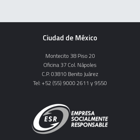
Ciudad de México
Montecito 38 Piso 20
Oficina 37 Col. Nápoles
C.P. 03810 Benito Juárez
Tel: +52 (55) 9000 2611 y 9550