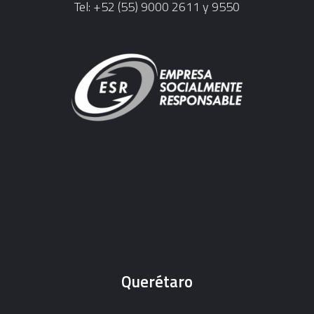
Tel: +52 (55) 9000 2611 y 9550
Querétaro