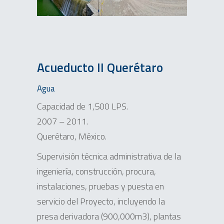
Acueducto II Querétaro
Agua
Capacidad de 1,500 LPS.
2007 – 2011.
Querétaro, México.
Supervisión técnica administrativa de la
ingeniería, construcción, procura,
instalaciones, pruebas y puesta en
servicio del Proyecto, incluyendo la
presa derivadora (900,000m3), plantas